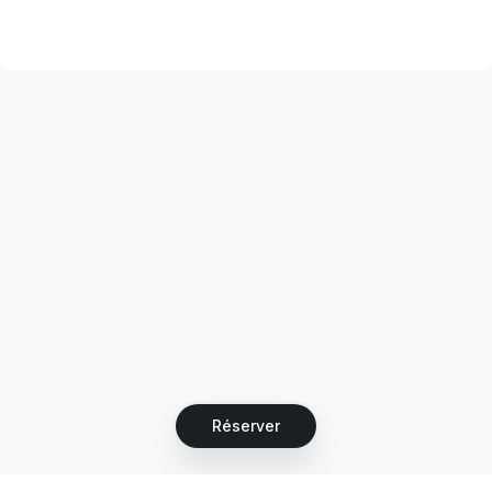
Réserver